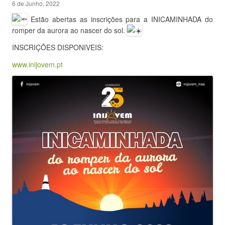
6 de Junho, 2022
Estão abertas as inscrições para a INICAMINHADA do
romper da aurora ao nascer do sol.
INSCRIÇÕES DISPONIVEIS:
www.inijovem.pt