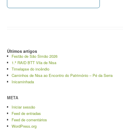
Últimos artigos
Festão de São Simão 2026
1.º RAID BTT Vila de Nisa
Timelapse do incêndio
Caminhos de Nisa ao Encontro do Património – Pé da Serra
Inicaminhada
META
Iniciar sessão
Feed de entradas
Feed de comentários
WordPress.org