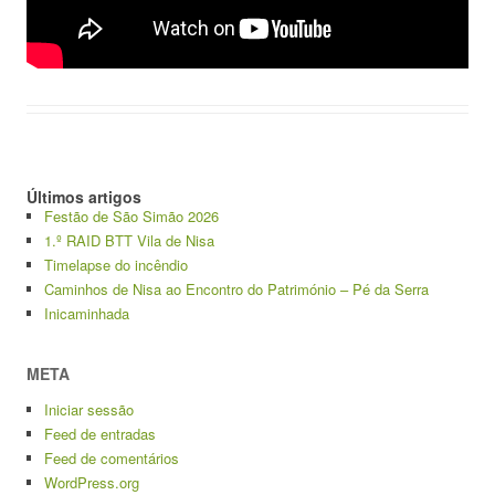
Últimos artigos
Festão de São Simão 2026
1.º RAID BTT Vila de Nisa
Timelapse do incêndio
Caminhos de Nisa ao Encontro do Património – Pé da Serra
Inicaminhada
META
Iniciar sessão
Feed de entradas
Feed de comentários
WordPress.org