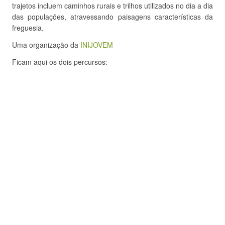
trajetos incluem caminhos rurais e trilhos utilizados no dia a dia
das populações, atravessando paisagens características da
freguesia.
Uma organização da
INIJOVEM
Ficam aqui os dois percursos: