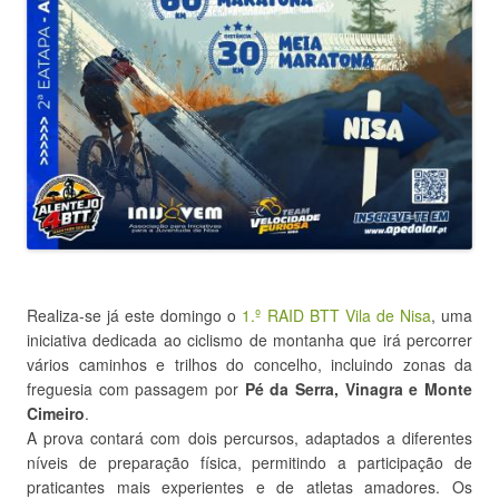
Realiza-se já este domingo o
1.º RAID BTT Vila de Nisa
, uma
iniciativa dedicada ao ciclismo de montanha que irá percorrer
vários caminhos e trilhos do concelho, incluindo zonas da
freguesia com passagem por
Pé da Serra, Vinagra e Monte
Cimeiro
.
A prova contará com dois percursos, adaptados a diferentes
níveis de preparação física, permitindo a participação de
praticantes mais experientes e de atletas amadores. Os