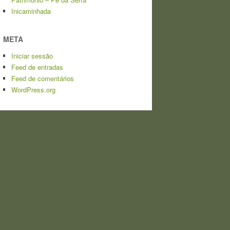
Inicaminhada
META
Iniciar sessão
Feed de entradas
Feed de comentários
WordPress.org